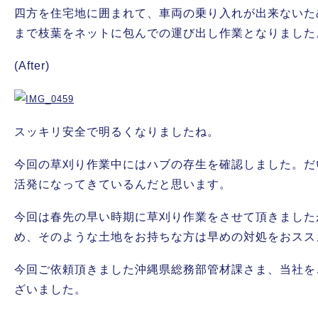
四方を住宅地に囲まれて、車両の乗り入れが出来ないた
まで枝葉をネットに包んでの運び出し作業となりました
(After)
スッキリ安全で明るくなりましたね。
今回の草刈り作業中にはハブの存生を確認しました。だ
活発になってきているんだと思います。
今回は春先の早い時期に草刈り作業をさせて頂きました
め、そのような土地をお持ちな方は早めの対処をおスス
今回ご依頼頂きました沖縄県総務部管材課さま、当社を
ざいました。