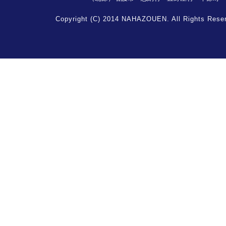
Copyright (C) 2014 NAHAZOUEN. All Rights Rese