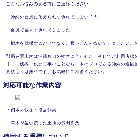
こんなお悩みのある方はご連絡ください。
・沖縄の台風に耐えられず倒れてしまいそう。
・台風で巨木が倒れてしまった
・樹木を伐採するだけでなく、根っこから抜いてしまいたい。
那覇造園土木は沖縄独自の植生に合わせた、そしてご利用者様
ます。伐採・伐開工事のことなら、木のプロである沖縄の造園
見積もりは無料です、お気軽にご相談ください。
対応可能な作業内容
・倒木の伐採・撤去作業
・草木が生い茂った土地の伐開作業
使用する重機について